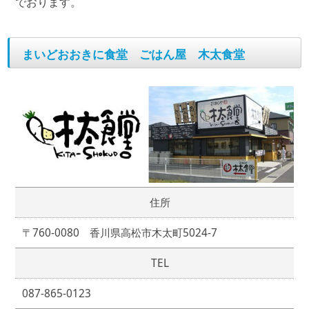
でおります。
まいどおおきに食堂 ごはん屋 木太食堂
住所
〒760-0080 香川県高松市木太町5024-7
TEL
087-865-0123