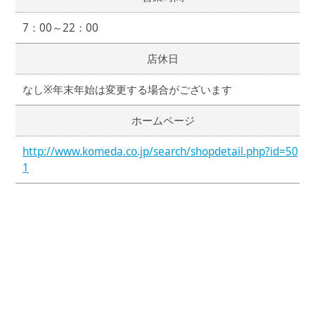
7：00～22：00
店休日
なし※年末年始は変更する場合がございます
ホームページ
http://www.komeda.co.jp/search/shopdetail.php?id=50
1