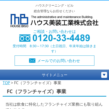
ハウスクリーニング・ビル
総合管理ならお任せください
ご相談・お問い合わせは
受付時間 8:30～17:30（土日祝日、年末年始は除きま
す）
メールでのお問い合わせ
サイトメニュー
TOP
>
FC（フランチャイズ）事業
FC（フランチャイズ）事業
当社は飲食に特化したフランチャイズ業務にも取り組ん