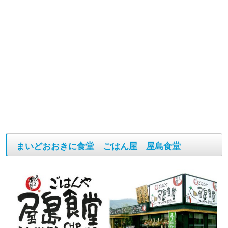
まいどおおきに食堂 ごはん屋 屋島食堂