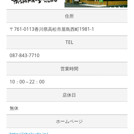
住所
〒761-0113香川県高松市屋島西町1981-1
TEL
087-843-7710
営業時間
10：00～22：00
店休日
無休
ホームページ